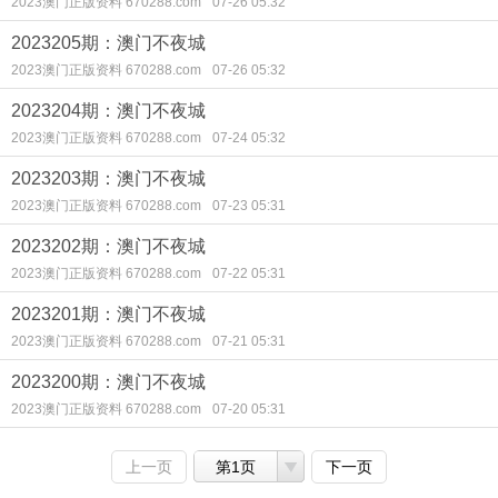
2023澳门正版资料 670288.com
07-26 05:32
2023205期：澳门不夜城
2023澳门正版资料 670288.com
07-26 05:32
2023204期：澳门不夜城
2023澳门正版资料 670288.com
07-24 05:32
2023203期：澳门不夜城
2023澳门正版资料 670288.com
07-23 05:31
2023202期：澳门不夜城
2023澳门正版资料 670288.com
07-22 05:31
2023201期：澳门不夜城
2023澳门正版资料 670288.com
07-21 05:31
2023200期：澳门不夜城
2023澳门正版资料 670288.com
07-20 05:31
上一页
第1页
下一页