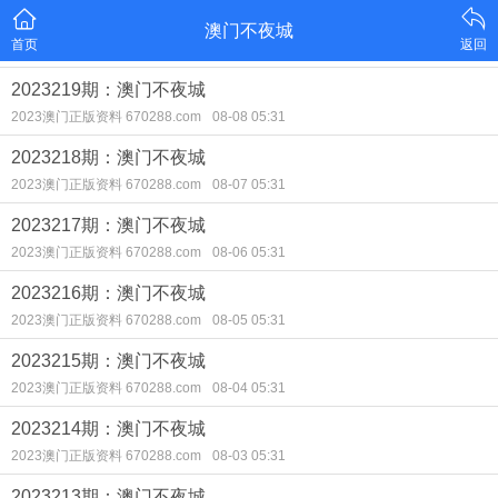
澳门不夜城
首页
返回
2023219期：澳门不夜城
2023澳门正版资料 670288.com
08-08 05:31
2023218期：澳门不夜城
2023澳门正版资料 670288.com
08-07 05:31
2023217期：澳门不夜城
2023澳门正版资料 670288.com
08-06 05:31
2023216期：澳门不夜城
2023澳门正版资料 670288.com
08-05 05:31
2023215期：澳门不夜城
2023澳门正版资料 670288.com
08-04 05:31
2023214期：澳门不夜城
2023澳门正版资料 670288.com
08-03 05:31
2023213期：澳门不夜城