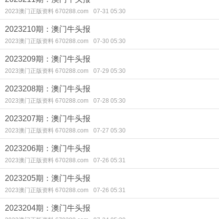
2023澳门正版资料 670288.com
07-31 05:30
2023210期：澳门牛头报
2023澳门正版资料 670288.com
07-30 05:30
2023209期：澳门牛头报
2023澳门正版资料 670288.com
07-29 05:30
2023208期：澳门牛头报
2023澳门正版资料 670288.com
07-28 05:30
2023207期：澳门牛头报
2023澳门正版资料 670288.com
07-27 05:30
2023206期：澳门牛头报
2023澳门正版资料 670288.com
07-26 05:31
2023205期：澳门牛头报
2023澳门正版资料 670288.com
07-26 05:31
2023204期：澳门牛头报