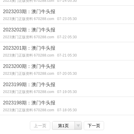
2023澳门正版资料 670288.com
07-24 05:30
2023203期：澳门牛头报
2023澳门正版资料 670288.com
07-23 05:30
2023202期：澳门牛头报
2023澳门正版资料 670288.com
07-22 05:30
2023201期：澳门牛头报
2023澳门正版资料 670288.com
07-21 05:30
2023200期：澳门牛头报
2023澳门正版资料 670288.com
07-20 05:30
2023199期：澳门牛头报
2023澳门正版资料 670288.com
07-19 05:30
2023198期：澳门牛头报
2023澳门正版资料 670288.com
07-18 05:30
上一页
第1页
下一页