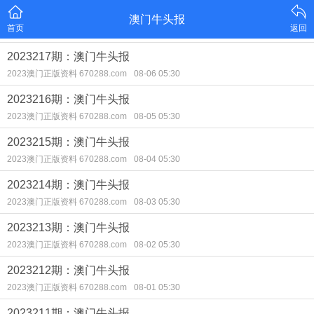
澳门牛头报
首页
返回
2023217期：澳门牛头报
2023澳门正版资料 670288.com
08-06 05:30
2023216期：澳门牛头报
2023澳门正版资料 670288.com
08-05 05:30
2023215期：澳门牛头报
2023澳门正版资料 670288.com
08-04 05:30
2023214期：澳门牛头报
2023澳门正版资料 670288.com
08-03 05:30
2023213期：澳门牛头报
2023澳门正版资料 670288.com
08-02 05:30
2023212期：澳门牛头报
2023澳门正版资料 670288.com
08-01 05:30
2023211期：澳门牛头报