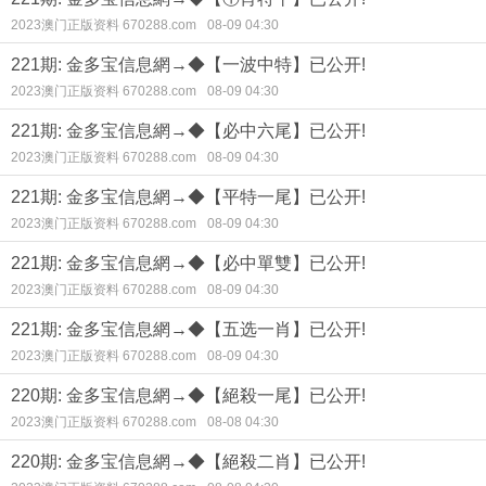
2023澳门正版资料 670288.com
08-09 04:30
221期: 金多宝信息網→◆【一波中特】已公开!
2023澳门正版资料 670288.com
08-09 04:30
221期: 金多宝信息網→◆【必中六尾】已公开!
2023澳门正版资料 670288.com
08-09 04:30
221期: 金多宝信息網→◆【平特一尾】已公开!
2023澳门正版资料 670288.com
08-09 04:30
221期: 金多宝信息網→◆【必中單雙】已公开!
2023澳门正版资料 670288.com
08-09 04:30
221期: 金多宝信息網→◆【五选一肖】已公开!
2023澳门正版资料 670288.com
08-09 04:30
220期: 金多宝信息網→◆【絕殺一尾】已公开!
2023澳门正版资料 670288.com
08-08 04:30
220期: 金多宝信息網→◆【絕殺二肖】已公开!