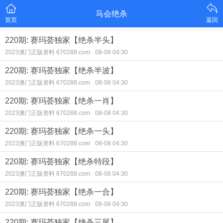
马会绝杀
首页
返回
220期: 赛玛荟独家【绝杀半头】
2023澳门正版资料 670288.com
08-08 04:30
220期: 赛玛荟独家【绝杀半波】
2023澳门正版资料 670288.com
08-08 04:30
220期: 赛玛荟独家【绝杀一肖】
2023澳门正版资料 670288.com
08-08 04:30
220期: 赛玛荟独家【绝杀一头】
2023澳门正版资料 670288.com
08-08 04:30
220期: 赛玛荟独家【绝杀特段】
2023澳门正版资料 670288.com
08-08 04:30
220期: 赛玛荟独家【绝杀一合】
2023澳门正版资料 670288.com
08-08 04:30
220期: 赛玛荟独家【绝杀三尾】