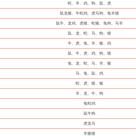
蛇、羊、鸡、狗、鼠、虎
鼠龙猴、牛蛇鸡、虎马狗、兔羊猪
鼠牛、龙鸡、虎猪、蛇猴、兔狗、马羊
鼠、龙、蛇、马、狗、猪
牛、虎、兔、羊、猴、鸡
鼠、牛、虎、鸡、狗、猪
兔、龙、蛇、马、羊、猴
马、兔、鼠、鸡
蛇、虎、猪、猴
羊、龙、牛、狗
兔蛇鸡
鼠牛狗
虎龙马
羊猴猪