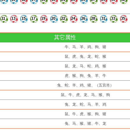
11
13
15
17
19
20
22
24
26
28
31
33
35
其它属性
牛、马、羊、鸡、狗、猪
鼠、虎、兔、龙、蛇、猴
鼠、龙、马、蛇、鸡、猴
虎、猴、狗、兔、羊、牛
兔、蛇、羊、鸡、猪、（五宫肖）
鼠、牛、虎、龙、马、猴、狗
兔、龙、蛇、马、羊、鸡
鼠、牛、虎、猴、狗、猪
兔、马、猴、猪、牛、龙