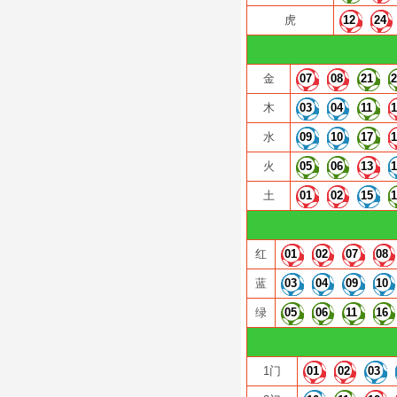
虎
12
24
金
07
08
21
木
03
04
11
水
09
10
17
火
05
06
13
土
01
02
15
红
01
02
07
08
蓝
03
04
09
10
绿
05
06
11
16
1门
01
02
03